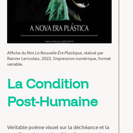
Affiche du film
La Nouvelle Ère Plastique
, réalisé par
Rainier Lericolais, 2022. Impression numérique, format
variable.
La Condition
Post-Humaine
Véritable poème visuel sur la déchéance et la