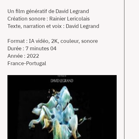
Un film génératif de David Legrand
Création sonore : Rainier Lericolais
Texte, narration et voix : David Legrand
Format : IA vidéo, 2K, couleur, sonore
Durée : 7 minutes 04
Année : 2022
France-Portugal