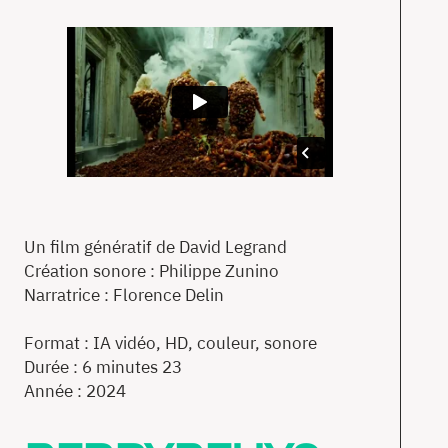
Un film génératif de David Legrand
Création sonore : Philippe Zunino
Narratrice : Florence Delin
Format : IA vidéo, HD, couleur, sonore
Durée : 6 minutes 23
Année : 2024