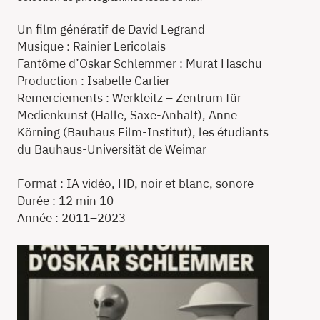
Un film génératif de David Legrand
Musique : Rainier Lericolais
Fantôme d’Oskar Schlemmer : Murat Haschu
Production : Isabelle Carlier
Remerciements : Werkleitz – Zentrum für
Medienkunst (Halle, Saxe-Anhalt), Anne
Körning (Bauhaus Film-Institut), les étudiants
du Bauhaus-Universität de Weimar
Format : IA vidéo, HD, noir et blanc, sonore
Durée : 12 min 10
Année : 2011–2023