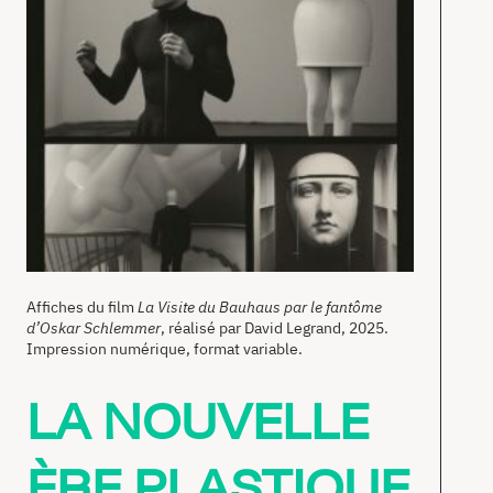
Affiches du film
La Visite du Bauhaus par le fantôme
d’Oskar Schlemmer
, réalisé par David Legrand, 2025.
Impression numérique, format variable.
LA NOUVELLE
ÈRE PLASTIQUE