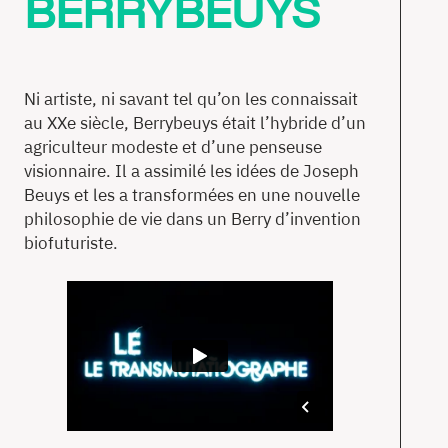
BERRYBEUYS
Ni artiste, ni savant tel qu’on les connaissait
au XXe siècle, Berrybeuys était l’hybride d’un
agriculteur modeste et d’une penseuse
visionnaire. Il a assimilé les idées de Joseph
Beuys et les a transformées en une nouvelle
philosophie de vie dans un Berry d’invention
biofuturiste.