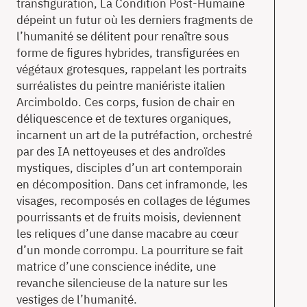
transfiguration, La Condition Post-Humaine
dépeint un futur où les derniers fragments de
l’humanité se délitent pour renaître sous
forme de figures hybrides, transfigurées en
végétaux grotesques, rappelant les portraits
surréalistes du peintre maniériste italien
Arcimboldo. Ces corps, fusion de chair en
déliquescence et de textures organiques,
incarnent un art de la putréfaction, orchestré
par des IA nettoyeuses et des androïdes
mystiques, disciples d’un art contemporain
en décomposition. Dans cet inframonde, les
visages, recomposés en collages de légumes
pourrissants et de fruits moisis, deviennent
les reliques d’une danse macabre au cœur
d’un monde corrompu. La pourriture se fait
matrice d’une conscience inédite, une
revanche silencieuse de la nature sur les
vestiges de l’humanité.