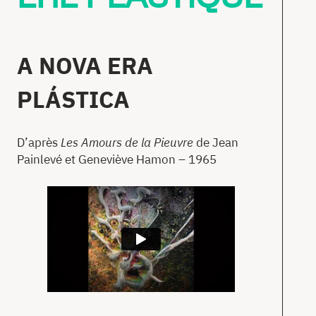
A NOVA ERA
PLÁSTICA
D’après
Les Amours de la Pieuvre
de Jean
Painlevé et Geneviève Hamon – 1965