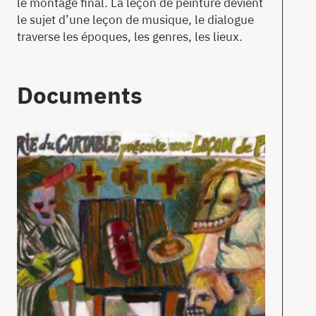
le montage final. La leçon de peinture devient
le sujet d’une leçon de musique, le dialogue
traverse les époques, les genres, les lieux.
Documents