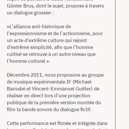
Günter Brus, dont le sujet, propose à travers
un dialogue grossier :
«L’alliance anti-historique de
l’expressionnisme et de l’actionnisme, pour
un acte d’extrême culture qui rejoint
d’extrême simplicité, afin que l’homme
cultivé se retrouve à un autre niveau que
l’homme culturel ».
Décembre 2011, nous proposons au groupe
de musique expérimentale IF (Michael
Barnabé et Vincent-Emmanuel Guitter) de
réaliser en direct lors d’une projection
publique de la première version montée du
film la bande sonore du dialogue fictif.
Cette performance est filmée et intégrée dans