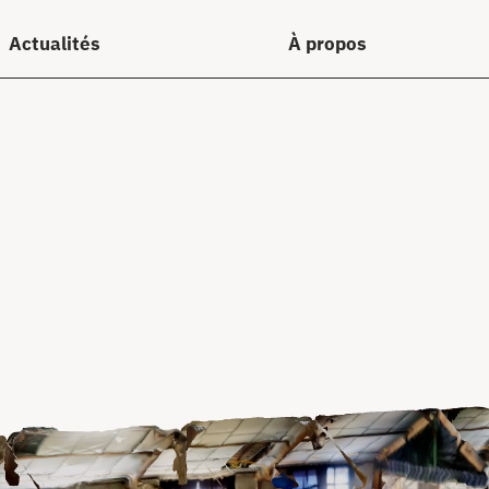
Actualités
À propos