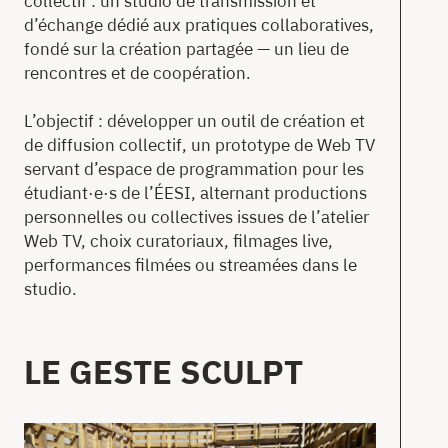
collectif : un studio de transmission et
d’échange dédié aux pratiques collaboratives,
fondé sur la création partagée — un lieu de
rencontres et de coopération.
L’objectif : développer un outil de création et
de diffusion collectif, un prototype de Web TV
servant d’espace de programmation pour les
étudiant·e·s de l’ÉESI, alternant productions
personnelles ou collectives issues de l’atelier
Web TV, choix curatoriaux, filmages live,
performances filmées ou streamées dans le
studio.
LE GESTE SCULPT