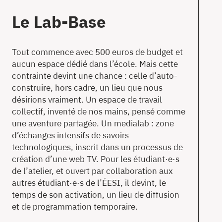
Le Lab-Base
Tout commence avec 500 euros de budget et
aucun espace dédié dans l’école. Mais cette
contrainte devint une chance : celle d’auto-
construire, hors cadre, un lieu que nous
désirions vraiment. Un espace de travail
collectif, inventé de nos mains, pensé comme
une aventure partagée. Un medialab : zone
d’échanges intensifs de savoirs
technologiques, inscrit dans un processus de
création d’une web TV. Pour les étudiant·e·s
de l’atelier, et ouvert par collaboration aux
autres étudiant·e·s de l’ÉESI, il devint, le
temps de son activation, un lieu de diffusion
et de programmation temporaire.