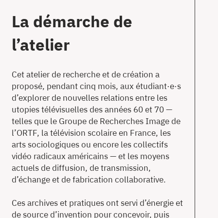
La démarche de
l’atelier
Cet atelier de recherche et de création a
proposé, pendant cinq mois, aux étudiant·e·s
d’explorer de nouvelles relations entre les
utopies télévisuelles des années 60 et 70 —
telles que le Groupe de Recherches Image de
l’ORTF, la télévision scolaire en France, les
arts sociologiques ou encore les collectifs
vidéo radicaux américains — et les moyens
actuels de diffusion, de transmission,
d’échange et de fabrication collaborative.
Ces archives et pratiques ont servi d’énergie et
de source d’invention pour concevoir, puis