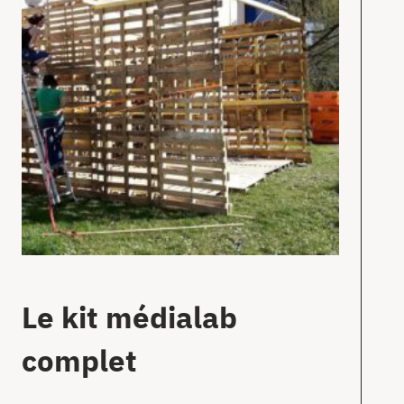
Le kit médialab
complet