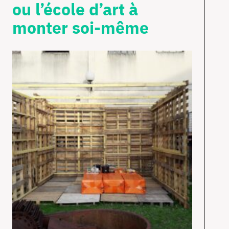
ou l’école d’art à
monter soi-même