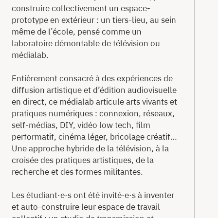
construire collectivement un espace-
prototype en extérieur : un tiers-lieu, au sein
même de l’école, pensé comme un
laboratoire démontable de télévision ou
médialab.
Entièrement consacré à des expériences de
diffusion artistique et d’édition audiovisuelle
en direct, ce médialab articule arts vivants et
pratiques numériques : connexion, réseaux,
self-médias, DIY, vidéo low tech, film
performatif, cinéma léger, bricolage créatif…
Une approche hybride de la télévision, à la
croisée des pratiques artistiques, de la
recherche et des formes militantes.
Les étudiant·e·s ont été invité·e·s à inventer
et auto-construire leur espace de travail