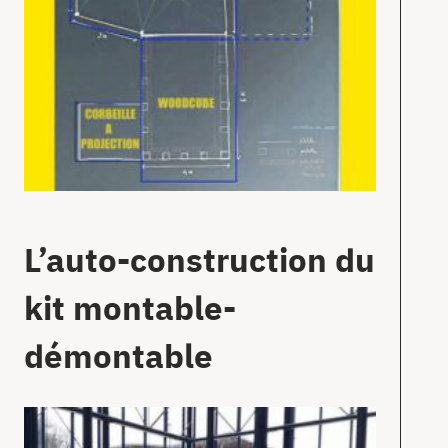
L’auto-construction du
kit montable-
démontable