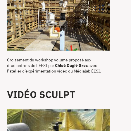
Croisement du workshop volume proposé aux
étudiant·e·s de l’ÉESI par
Chloé Dugit-Gros
avec
l’atelier d’expérimentation vidéo du Médialab ÉESI.
VIDÉO SCULPT