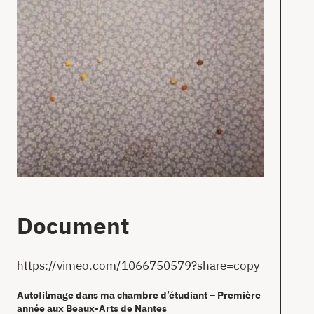
Document
https://vimeo.com/1066750579?share=copy
Autofilmage dans ma chambre d’étudiant – Première
année aux Beaux-Arts de Nantes