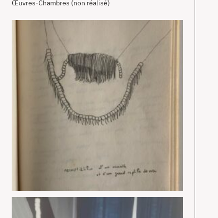
Œuvres-Chambres (non réalisé)