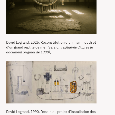
David Legrand, 2025, Reconstitution d’un mammouth et
d’un grand reptile de mer
(version régénérée d’après le
document original de 1990)
,
David Legrand, 1990, Dessin du projet d’installation des