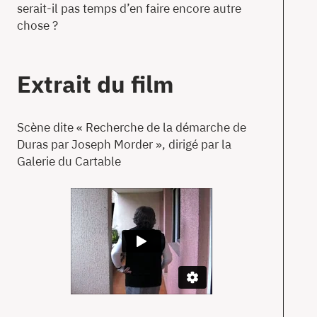
serait-il pas temps d’en faire encore autre
chose ?
Extrait du film
Scène dite « Recherche de la démarche de
Duras par Joseph Morder », dirigé par la
Galerie du Cartable