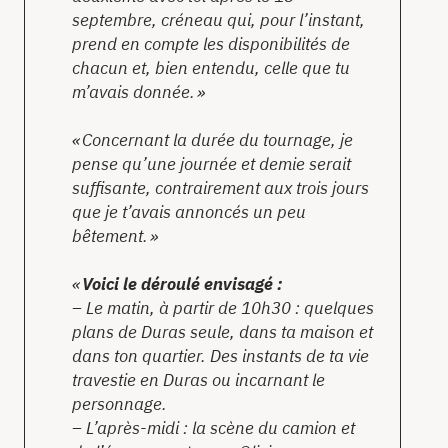
septembre, créneau qui, pour l’instant,
prend en compte les disponibilités de
chacun et, bien entendu, celle que tu
m’avais donnée.
Concernant la durée du tournage, je
pense qu’une journée et demie serait
suffisante, contrairement aux trois jours
que je t’avais annoncés un peu
bêtement.
Voici le déroulé envisagé :
– Le matin, à partir de 10h30 : quelques
plans de Duras seule, dans ta maison et
dans ton quartier. Des instants de ta vie
travestie en Duras ou incarnant le
personnage.
– L’après-midi : la scène du camion et