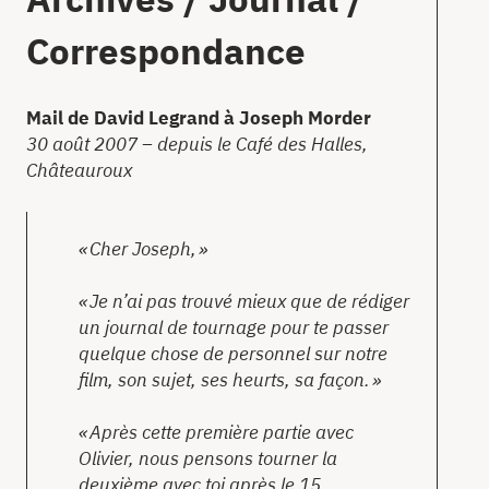
Archives / Journal /
Correspondance
Mail de David Legrand à Joseph Morder
30 août 2007 – depuis le Café des Halles,
Châteauroux
Cher Joseph,
Je n’ai pas trouvé mieux que de rédiger
un journal de tournage pour te passer
quelque chose de personnel sur notre
film, son sujet, ses heurts, sa façon.
Après cette première partie avec
Olivier, nous pensons tourner la
deuxième avec toi après le 15