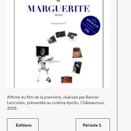
Affiche du film de la première, réalisée par Rainier
Lericolais, présentée au cinéma Apollo, Châteauroux,
2018.
Editions
Période 1