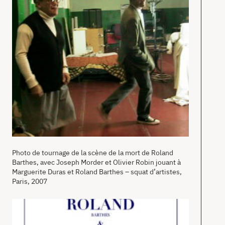
Photo de tournage de la scène de la mort de Roland
Barthes, avec Joseph Morder et Olivier Robin jouant à
Marguerite Duras et Roland Barthes – squat d’artistes,
Paris, 2007