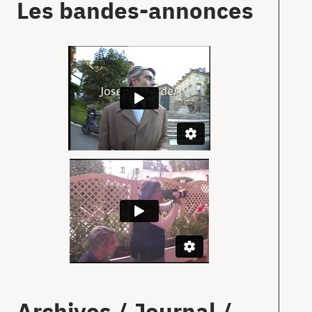
Les bandes-annonces