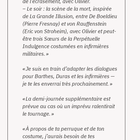
de l’écrasement, avec Olivier.
– Le soir : la scène de la mort, inspirée
de
La Grande Illusion
, entre De Boeldieu
(Pierre Fresnay) et von Rauffenstein
(Eric von Stroheim), avec Olivier et peut-
être trois Sœurs de la Perpétuelle
Indulgence costumées en infirmières
militaires.
Je suis en train d’adapter les dialogues
pour Barthes, Duras et les infirmières —
je te les enverrai très prochainement.
La demi-journée supplémentaire est
prévue au cas où un imprévu ralentirait
le tournage.
À propos de ta perruque et de ton
costume, j’aurais besoin de tes