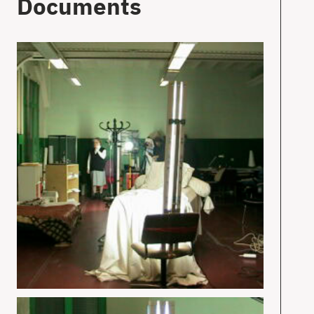
Documents