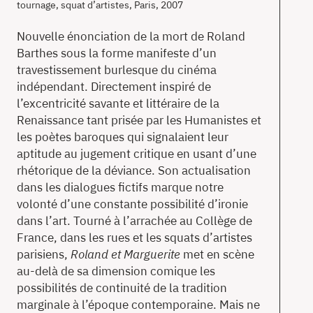
tournage, squat d’artistes, Paris, 2007
Nouvelle énonciation de la mort de Roland
Barthes sous la forme manifeste d’un
travestissement burlesque du cinéma
indépendant. Directement inspiré de
l’excentricité savante et littéraire de la
Renaissance tant prisée par les Humanistes et
les poètes baroques qui signalaient leur
aptitude au jugement critique en usant d’une
rhétorique de la déviance. Son actualisation
dans les dialogues fictifs marque notre
volonté d’une constante possibilité d’ironie
dans l’art. Tourné à l’arrachée au Collège de
France, dans les rues et les squats d’artistes
parisiens,
Roland et Marguerite
met en scène
au-delà de sa dimension comique les
possibilités de continuité de la tradition
marginale à l’époque contemporaine. Mais ne