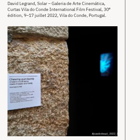
David Legrand, Solar – Galeria de Arte Cinemática,
Curtas Vila do Conde International Film Festival, 30ᵉ
édition, 9–17 juillet 2022, Vila do Conde, Portugal.