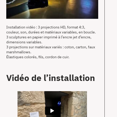
Installation vidéo : 3 projections HD, format 4:3,
couleur, son, durées et matériaux variables, en boucle.
3 sculptures en papier imprimé à l’encre jet d’encre,
dimensions variables.
3 projections sur matériaux variés : coton, carton, faux
marshmallows.
Élastiques colorés, fils, cordon de cuir.
Vidéo de l’installation