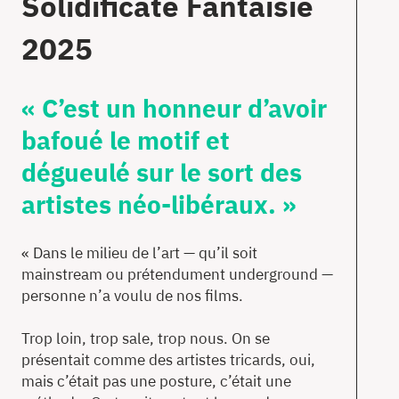
Solidificate Fantaisie
2025
« C’est un honneur d’avoir
bafoué le motif et
dégueulé sur le sort des
artistes néo-libéraux. »
« Dans le milieu de l’art — qu’il soit
mainstream ou prétendument underground —
personne n’a voulu de nos films.
Trop loin, trop sale, trop nous. On se
présentait comme des artistes tricards, oui,
mais c’était pas une posture, c’était une