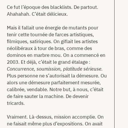
Ce fut l’époque des blacklists. De partout.
Ahahahah. C’était délicieux.
Mais il fallait une énergie de mutants pour
tenir cette tournée de farces artistiques,
filmiques, satiriques. On giflait les artistes
néolibéraux à tour de bras, comme des
dominos en marbre mou. On a commencé en
2003. Et déjà, c’était le grand étalage :
Concurrence, soumission, platitude sérieuse.
Plus personne ne s’autorisait la démesure. Ou
alors une démesure parfaitement mesurée,
calibrée, vendable. Notre but, à nous, c’était
de faire sauter la machine. De devenir
tricards.
Vraiment. Là-dessus, mission accomplie. On
ne faisait même plus d’expositions. On avait