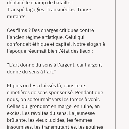
déplacé le champ de bataille :
Transpédagogies. Transmédias. Trans-
mutants.
Ces films ? Des charges critiques contre
l’ancien régime artistique. Celui qui
confondait éthique et capital. Notre slogan à
l’époque résumait bien l’état des lieux :
“L’art donne du sens à l’argent, car l’argent
donne du sens à l’art.”
Et puis on les a laissés là, dans leurs
cimetières de sens sponsorisé. Pendant que
nous, on se tournait vers les forces à venir.
Celles qui grondent en marge, en ruine, en
excès. Les révoltés du sens. La jeunesse
brûlante, les vieux lucides, les femmes
insoumises, les transmutant·es, les gouines