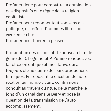
Profaner donc pour combattre la domination
des dispositifs et le règne de la religion
capitaliste.
Profaner pour redonner tout son sens à la
politique, cet effort d’hommes libres pour
vivre ensemble.
Profaner pour libérer la pensée.
Profanation des dispositifs le nouveau film de
genre de D. Legrand et P. Zunino renoue avec
la réflexion critique et méditative qui a
toujours été au centre de leurs productions
filmiques. En reposant la question de notre
relation au monde vivant, ce film nous
conduit au travers du rituel de la marche le
long d’un canal dans le Berry et pose la
question de la transmission de l’auto
accomplissement.