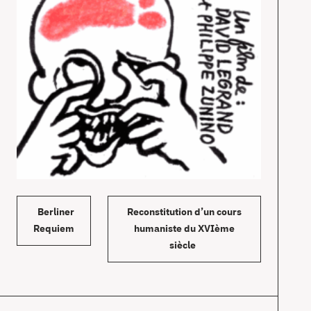
Berliner
Reconstitution d’un cours
Requiem
humaniste du XVIème
siècle