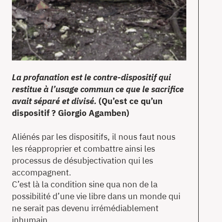
La profanation est le contre-dispositif qui
restitue à l’usage commun ce que le sacrifice
avait séparé et divisé.
(Qu’est ce qu’un
dispositif ? Giorgio Agamben)
Aliénés par les dispositifs, il nous faut nous
les réapproprier et combattre ainsi les
processus de désubjectivation qui les
accompagnent.
C’est là la condition sine qua non de la
possibilité d’une vie libre dans un monde qui
ne serait pas devenu irrémédiablement
inhumain.