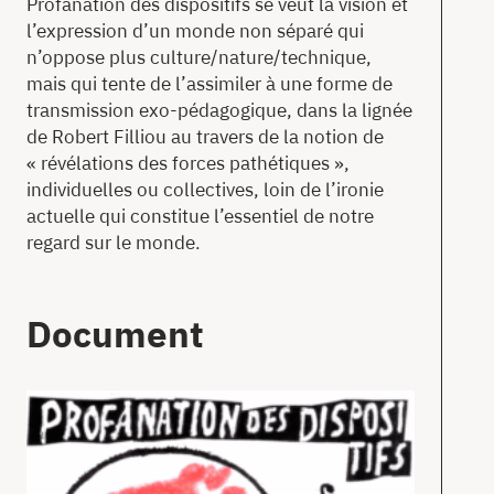
Profanation des dispositifs se veut la vision et
l’expression d’un monde non séparé qui
n’oppose plus culture/nature/technique,
mais qui tente de l’assimiler à une forme de
transmission exo-pédagogique, dans la lignée
de Robert Filliou au travers de la notion de
« révélations des forces pathétiques »,
individuelles ou collectives, loin de l’ironie
actuelle qui constitue l’essentiel de notre
regard sur le monde.
Document