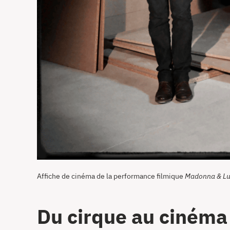
Affiche de cinéma de la performance filmique
Madonna & Lu
Du cirque au cinéma 