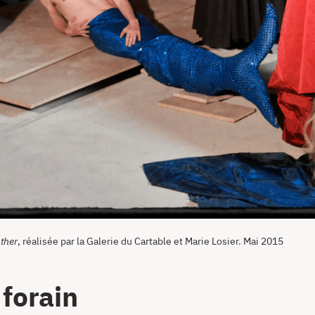
ther
, réalisée par la Galerie du Cartable et Marie Losier. Mai 2015
forain