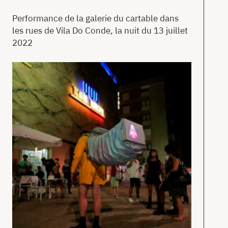
Performance de la galerie du cartable dans
les rues de Vila Do Conde, la nuit du 13 juillet
2022