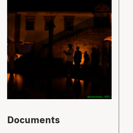
Documents