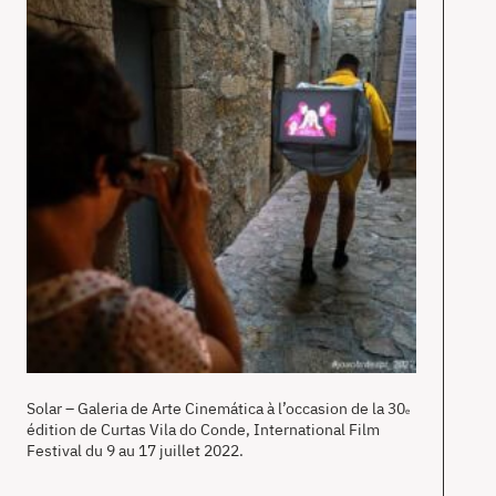
Solar – Galeria de Arte Cinemática à l’occasion de la 30
e
édition de Curtas Vila do Conde, International Film
Festival du 9 au 17 juillet 2022.