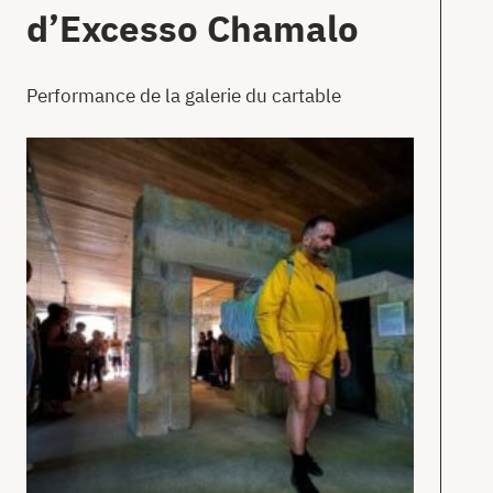
d’Excesso Chamalo
Performance de la galerie du cartable