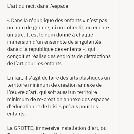
L’art du récit dans l’espace
« Dans la république des enfants » n’est pas
un nom de groupe, ni un collectif, ou encore
un titre. Il est le nom donné à chaque
immersion d’un ensemble de singularités
dans « la république des enfants », qui
conçoit et réalise des endroits de distractions
de l’art pour les enfants.
En fait, il s’agit de faire des arts plastiques un
territoire minimum de création annexe de
l’œuvre d’art, qui soit aussi un territoire
minimum de re-création annexe des espaces
d’éducation et de loisirs prévus pour les
enfants.
La GROTTE, immersive installation d’art, où