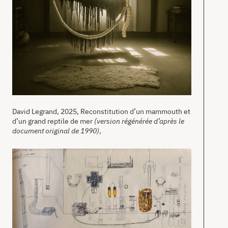
David Legrand, 2025, Reconstitution d’un mammouth et
d’un grand reptile de mer
(version régénérée d’après le
document original de 1990)
,