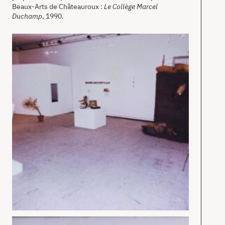
Beaux-Arts de Châteauroux :
Le Collège Marcel
Duchamp
, 1990.