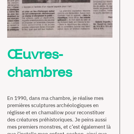
Œuvres-
chambres
En 1990, dans ma chambre, je réalise mes
premières sculptures archéologiques en
réglisse et en chamallow pour reconstituer
des créatures préhistoriques. Je peins aussi
mes premiers monstres, et c’est également là