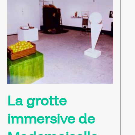
La grotte
immersive de