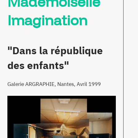
Mademoiselle
Imagination
"Dans la république
des enfants"
Galerie ARGRAPHIE, Nantes, Avril 1999