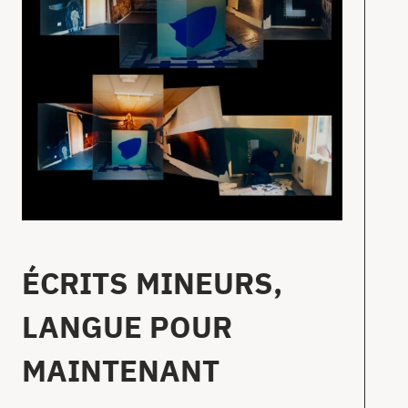
ÉCRITS MINEURS,
LANGUE POUR
MAINTENANT