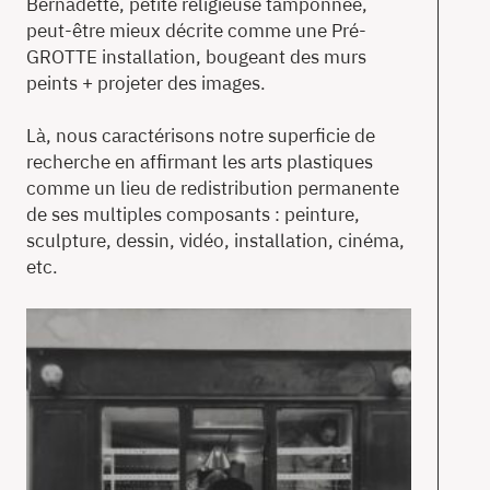
Bernadette, petite religieuse tamponnée,
peut-être mieux décrite comme une Pré-
GROTTE installation, bougeant des murs
peints + projeter des images.
Là, nous caractérisons notre superficie de
recherche en affirmant les arts plastiques
comme un lieu de redistribution permanente
de ses multiples composants : peinture,
sculpture, dessin, vidéo, installation, cinéma,
etc.