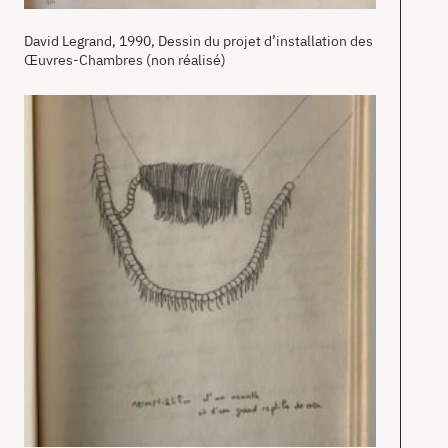
David Legrand, 1990, Dessin du projet d’installation des
Œuvres-Chambres (non réalisé)