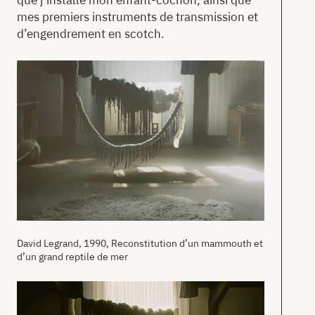
que j’installe mon enfant-cochon, ainsi que
mes premiers instruments de transmission et
d’engendrement en scotch.
David Legrand, 1990, Reconstitution d’un mammouth et
d’un grand reptile de mer