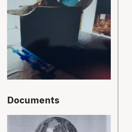
Documents