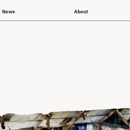
News
About