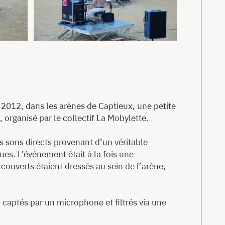
 2012, dans les arènes de Captieux, une petite
organisé par le collectif La Mobylette.
sons directs provenant d’un véritable
ues. L’événement était à la fois une
 couverts étaient dressés au sein de l’arène,
 captés par un microphone et filtrés via une