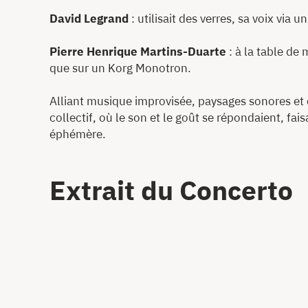
David Legrand
: utilisait des verres, sa voix via
Pierre Henrique Martins-Duarte
: à la table de 
que sur un Korg Monotron.
Alliant musique improvisée, paysages sonores et 
collectif, où le son et le goût se répondaient, f
éphémère.
Extrait du Concerto