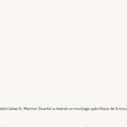
bbit
(alias H. Martins-Duarte) a réalisé un montage spécifique de 4 minut