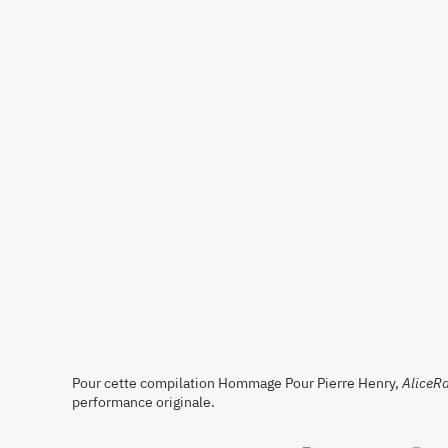
Pour cette compilation Hommage Pour Pierre Henry,
AliceRa
performance originale.