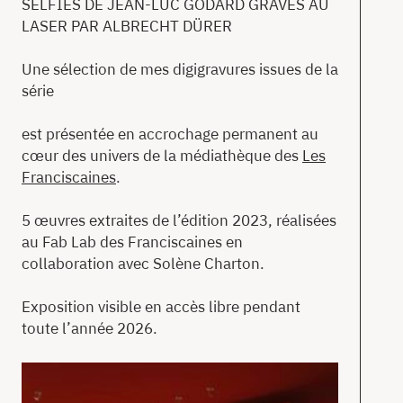
SELFIES DE JEAN-LUC GODARD GRAVÉS AU
LASER PAR ALBRECHT DÜRER
Une sélection de mes digigravures issues de la
série
est présentée en accrochage permanent au
cœur des univers de la médiathèque des
Les
Franciscaines
.
5 œuvres extraites de l’édition 2023, réalisées
au Fab Lab des Franciscaines en
collaboration avec Solène Charton.
Exposition visible en accès libre pendant
toute l’année 2026.