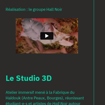
Réalisation : le groupe Hall Noir
Le Studio 3D
Atelier immersif mené à la Fabrique du
Haïdouk (Antre Peaux, Bourges), réunissant
étudiant·e·s et artistes de
Hall Noir
autour