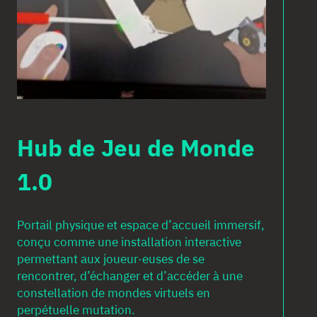
Hub de Jeu de Monde
1.0
Portail physique et espace d’accueil immersif,
conçu comme une installation interactive
permettant aux joueur·euses de se
rencontrer, d’échanger et d’accéder à une
constellation de mondes virtuels en
perpétuelle mutation.