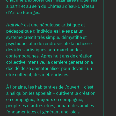
chacune à explorer des imaginaires modélisés
à partir et au sein du Château d’eau-Château
d’Art de Bourges.
Hall Noir
est une nébuleuse artistique et
pédagogique d’individu·es lié·es par un
système créatif très simple, démystifié et
psychique, afin de rendre visible la richesse
des idées artistiques non-marchandes
contemporaines. Après huit ans de création
collective intensive, la dernière génération a
décidé de se dématérialiser pour devenir un
être collectif, des méta-artistes.
À l’origine, les habitant·es de l’ouvert – c’est
ainsi qu’on les appelait – cultivent la création
en compagnie, toujours en compagnie,
peuplé·es d’autres êtres, nouant des amitiés
fondamentales et générant une joie si