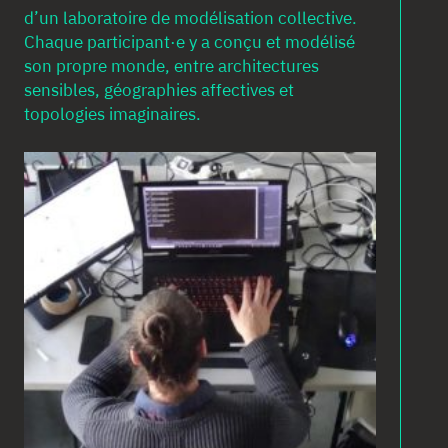
d’un laboratoire de modélisation collective.
Chaque participant·e y a conçu et modélisé
son propre monde, entre architectures
sensibles, géographies affectives et
topologies imaginaires.