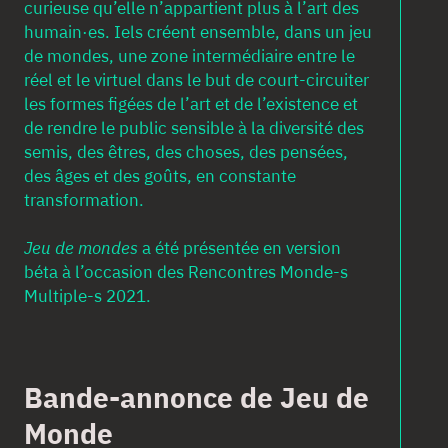
curieuse qu’elle n’appartient plus à l’art des
humain·es. Iels créent ensemble, dans un jeu
de mondes, une zone intermédiaire entre le
réel et le virtuel dans le but de court-circuiter
les formes figées de l’art et de l’existence et
de rendre le public sensible à la diversité des
semis, des êtres, des choses, des pensées,
des âges et des goûts, en constante
transformation.
Jeu de mondes
a été présentée en version
béta à l’occasion des Rencontres Monde-s
Multiple-s 2021.
Bande-annonce de Jeu de
Monde