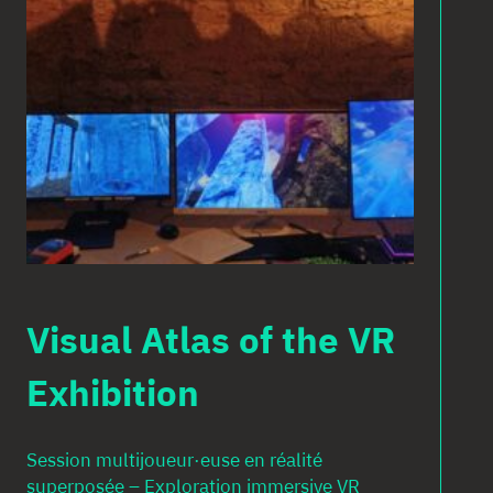
Visual Atlas of the VR
Exhibition
Session multijoueur·euse en réalité
superposée – Exploration immersive VR