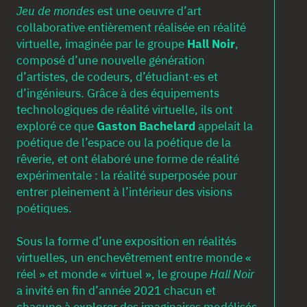
Jeu de mondes
est une oeuvre d’art
collaborative entièrement réalisée en réalité
virtuelle, imaginée par le groupe
Hall Noir
,
composé d’une nouvelle génération
d’artistes, de codeurs, d’étudiant·es et
d’ingénieurs. Grâce à des équipements
technologiques de réalité virtuelle, ils ont
exploré ce que
Gaston Bachelard
appelait la
poétique de l’espace ou la poétique de la
rêverie, et ont élaboré une forme de réalité
expérimentale : la réalité superposée pour
entrer pleinement à l’intérieur des visions
poétiques.
Sous la forme d’une exposition en réalités
virtuelles, un enchevêtrement entre monde «
réel » et monde « virtuel », le groupe
Hall Noir
a invité en fin d’année 2021 chacun et