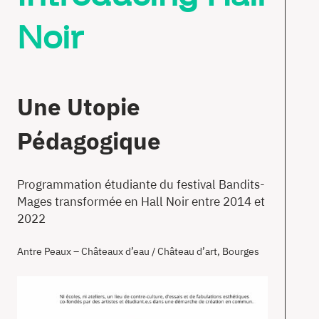
Noir
Une Utopie
Pédagogique
Programmation étudiante du festival Bandits-
Mages transformée en Hall Noir entre 2014 et
2022
Antre Peaux – Châteaux d’eau / Château d’art, Bourges