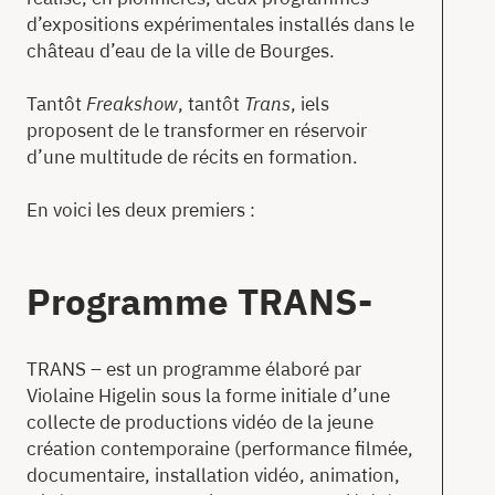
d’expositions expérimentales installés dans le
château d’eau de la ville de Bourges.
Tantôt
Freakshow
, tantôt
Trans
, iels
proposent de le transformer en réservoir
d’une multitude de récits en formation.
En voici les deux premiers :
Programme TRANS-
TRANS – est un programme élaboré par
Violaine Higelin sous la forme initiale d’une
collecte de productions vidéo de la jeune
création contemporaine (performance filmée,
documentaire, installation vidéo, animation,