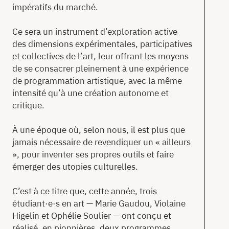
impératifs du marché.
Ce sera un instrument d’exploration active
des dimensions expérimentales, participatives
et collectives de l’art, leur offrant les moyens
de se consacrer pleinement à une expérience
de programmation artistique, avec la même
intensité qu’à une création autonome et
critique.
À une époque où, selon nous, il est plus que
jamais nécessaire de revendiquer un « ailleurs
», pour inventer ses propres outils et faire
émerger des utopies culturelles.
C’est à ce titre que, cette année, trois
étudiant·e·s en art — Marie Gaudou, Violaine
Higelin et Ophélie Soulier — ont conçu et
réalisé, en pionnières, deux programmes