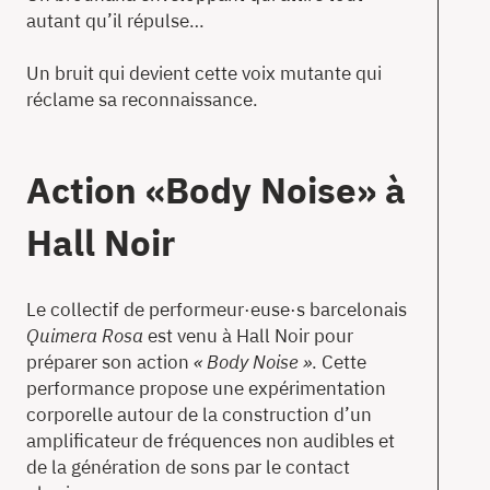
autant qu’il répulse…
Un bruit qui devient cette voix mutante qui
réclame sa reconnaissance.
Action «Body Noise» à
Hall Noir
Le collectif de performeur·euse·s barcelonais
Quimera Rosa
est venu à Hall Noir pour
préparer son action
« Body Noise »
. Cette
performance propose une expérimentation
corporelle autour de la construction d’un
amplificateur de fréquences non audibles et
de la génération de sons par le contact