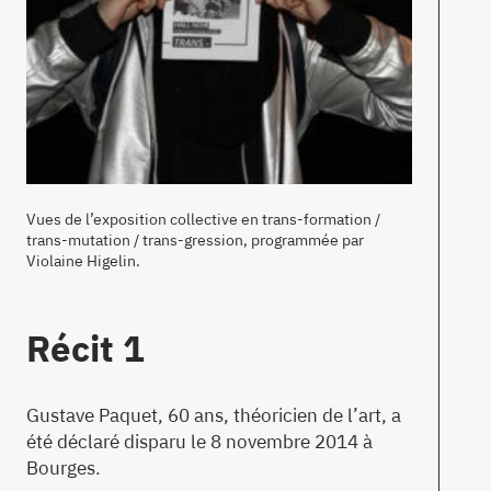
Vues de l’exposition collective en trans-formation /
trans-mutation / trans-gression, programmée par
Violaine Higelin.
Récit 1
Gustave Paquet, 60 ans, théoricien de l’art, a
été déclaré disparu le 8 novembre 2014 à
Bourges.